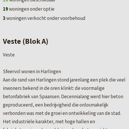
19
woningen onder optie
3
woningen verkocht onder voorbehoud
Veste (Blok A)
Veste
Sfeervol wonen in Harlingen
Aan de rand van Harlingen stond jarenlang een plek die veel
inwoners bekend in de oren klinkt: de voormalige
betonfabriek van Spaansen. Decennialang werd hier beton
geproduceerd, een bedrijvigheid die onlosmakelijk
verbonden was met de groei en ontwikkeling van de stad.
Het industriële karakter, met hoge hallen en