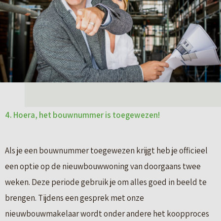
4. Hoera, het bouwnummer is toegewezen!
Als je een bouwnummer toegewezen krijgt heb je officieel
een optie op de nieuwbouwwoning van doorgaans twee
weken. Deze periode gebruik je om alles goed in beeld te
brengen. Tijdens een gesprek met onze
nieuwbouwmakelaar wordt onder andere het koopproces