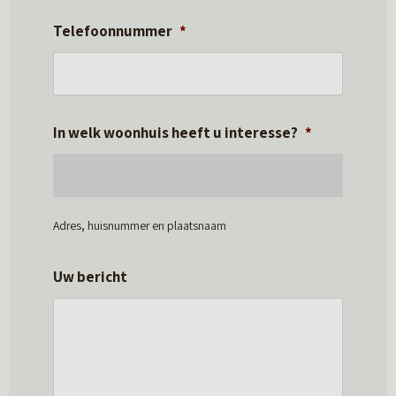
Telefoonnummer
*
In welk woonhuis heeft u interesse?
*
Adres, huisnummer en plaatsnaam
Uw bericht