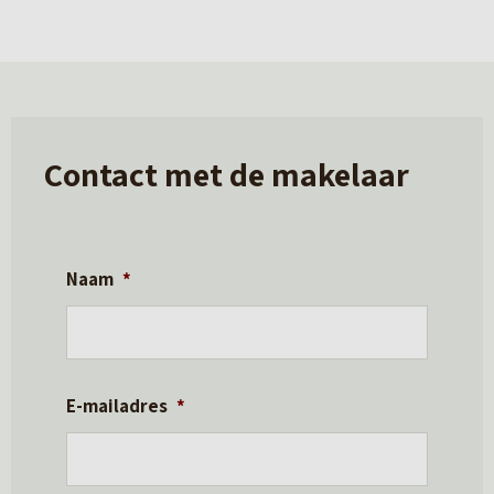
Contact met de makelaar
Naam
*
E-mailadres
*