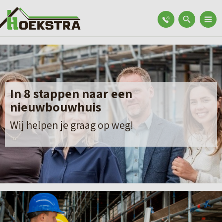
In 8 stappen naar een
nieuwbouwhuis
Wij helpen je graag op weg!