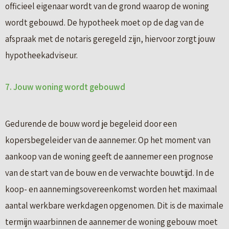
officieel eigenaar wordt van de grond waarop de woning
wordt gebouwd. De hypotheek moet op de dag van de
afspraak met de notaris geregeld zijn, hiervoor zorgt jouw
hypotheekadviseur.
7. Jouw woning wordt gebouwd
Gedurende de bouw word je begeleid door een
kopersbegeleider van de aannemer. Op het moment van
aankoop van de woning geeft de aannemer een prognose
van de start van de bouw en de verwachte bouwtijd. In de
koop- en aannemingsovereenkomst worden het maximaal
aantal werkbare werkdagen opgenomen. Dit is de maximale
termijn waarbinnen de aannemer de woning gebouw moet