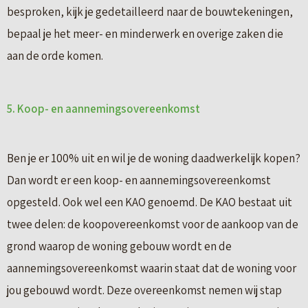
besproken, kijk je gedetailleerd naar de bouwtekeningen,
bepaal je het meer- en minderwerk en overige zaken die
aan de orde komen.
5. Koop- en aannemingsovereenkomst
Ben je er 100% uit en wil je de woning daadwerkelijk kopen?
Dan wordt er een koop- en aannemingsovereenkomst
opgesteld. Ook wel een KAO genoemd. De KAO bestaat uit
twee delen: de koopovereenkomst voor de aankoop van de
grond waarop de woning gebouw wordt en de
aannemingsovereenkomst waarin staat dat de woning voor
jou gebouwd wordt. Deze overeenkomst nemen wij stap