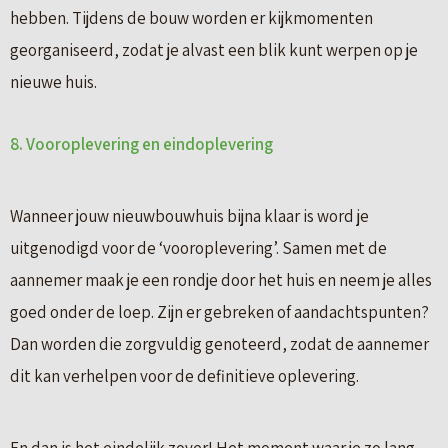
hebben. Tijdens de bouw worden er kijkmomenten
georganiseerd, zodat je alvast een blik kunt werpen op je
nieuwe huis.
8. Vooroplevering en eindoplevering
Wanneer jouw nieuwbouwhuis bijna klaar is word je
uitgenodigd voor de ‘vooroplevering’. Samen met de
aannemer maak je een rondje door het huis en neem je alles
goed onder de loep. Zijn er gebreken of aandachtspunten?
Dan worden die zorgvuldig genoteerd, zodat de aannemer
dit kan verhelpen voor de definitieve oplevering.