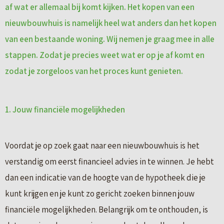
af wat er allemaal bij komt kijken. Het kopen van een
nieuwbouwhuis is namelijk heel wat anders dan het kopen
van een bestaande woning. Wij nemen je graag mee in alle
stappen. Zodat je precies weet wat er op je af komt en
zodat je zorgeloos van het proces kunt genieten.
1. Jouw financiële mogelijkheden
Voordat je op zoek gaat naar een nieuwbouwhuis is het
verstandig om eerst financieel advies in te winnen. Je hebt
dan een indicatie van de hoogte van de hypotheek die je
kunt krijgen en je kunt zo gericht zoeken binnen jouw
financiële mogelijkheden. Belangrijk om te onthouden, is