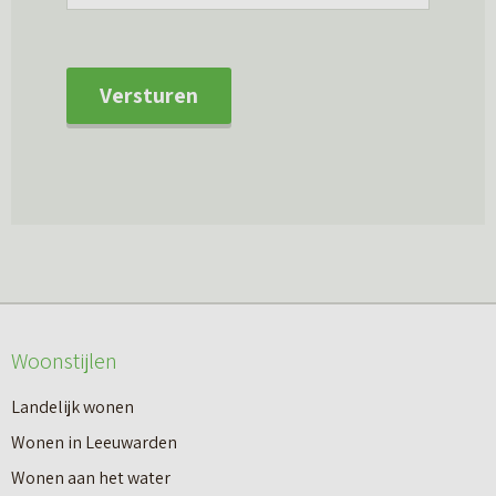
Versturen
Woonstijlen
Landelijk wonen
Wonen in Leeuwarden
Wonen aan het water