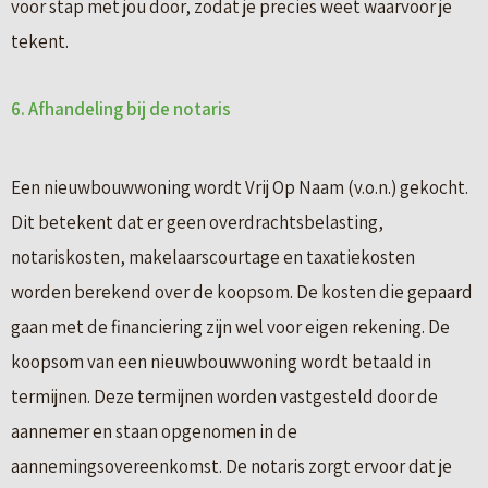
voor stap met jou door, zodat je precies weet waarvoor je
tekent.
6. Afhandeling bij de notaris
Een nieuwbouwwoning wordt Vrij Op Naam (v.o.n.) gekocht.
Dit betekent dat er geen overdrachtsbelasting,
notariskosten, makelaarscourtage en taxatiekosten
worden berekend over de koopsom. De kosten die gepaard
gaan met de financiering zijn wel voor eigen rekening. De
koopsom van een nieuwbouwwoning wordt betaald in
termijnen. Deze termijnen worden vastgesteld door de
aannemer en staan opgenomen in de
aannemingsovereenkomst. De notaris zorgt ervoor dat je