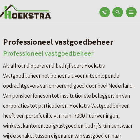
Professioneel vastgoedbeheer
Professioneel vastgoedbeheer
Als allround opererend bedrijf voert Hoekstra
Vastgoedbeheer het beheer uit voor uiteenlopende
opdrachtgevers van onroerend goed door heel Nederland.
Van pensioenfondsen tot institutionele beleggers en van
corporaties tot particulieren. Hoekstra Vastgoedbeheer
heeft een portefeuille van ruim 7000 huurwoningen,
winkels, kantoren, zorgvastgoed en bedrijfsruimten, waar
wij de schakel tussen eigenaren van vastgoed en haar