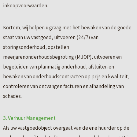
inkoopvoorwaarden.
Kortom, wij helpen u graag met het bewaken van de goede
staat van uw vastgoed, uitvoeren (24/7) van
storingsonderhoud, opstellen
meerjarenonderhoudsbegroting (MJOP), uitvoeren en
begeleiden van planmatig onderhoud, afsluiten en
bewaken van onderhoudscontracten op prijs en kwaliteit,
controleren van ontvangen facturen en afhandeling van
schades.
3. Verhuur Management
Als uw vastgoedobject overgaat van de ene huurder op de