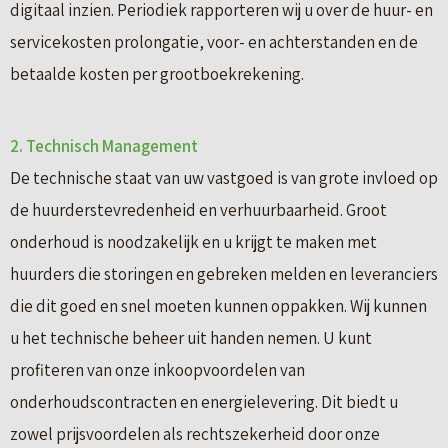
digitaal inzien. Periodiek rapporteren wij u over de huur- en
servicekosten prolongatie, voor- en achterstanden en de
betaalde kosten per grootboekrekening.
2. Technisch Management
De technische staat van uw vastgoed is van grote invloed op
de huurderstevredenheid en verhuurbaarheid. Groot
onderhoud is noodzakelijk en u krijgt te maken met
huurders die storingen en gebreken melden en leveranciers
die dit goed en snel moeten kunnen oppakken. Wij kunnen
u het technische beheer uit handen nemen. U kunt
profiteren van onze inkoopvoordelen van
onderhoudscontracten en energielevering. Dit biedt u
zowel prijsvoordelen als rechtszekerheid door onze