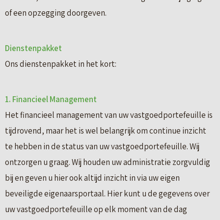
of een opzegging doorgeven.
Dienstenpakket
Ons dienstenpakket in het kort:
1. Financieel Management
Het financieel management van uw vastgoedportefeuille is
tijdrovend, maar het is wel belangrijk om continue inzicht
te hebben in de status van uw vastgoedportefeuille. Wij
ontzorgen u graag. Wij houden uw administratie zorgvuldig
bij en geven u hier ook altijd inzicht in via uw eigen
beveiligde eigenaarsportaal. Hier kunt u de gegevens over
uw vastgoedportefeuille op elk moment van de dag