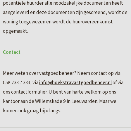
potentiele huurder alle noodzakelijke documenten heeft
aangeleverd en deze documenten zijn gescreend, wordt de
woning toegewezen en wordt de huurovereenkomst
opgemaakt.
Contact
Meer weten over vastgoedbeheer? Neem contact op via
058 233 7 333, via
info@hoekstravastgoedbeheer.nl
of via
ons contactformulier. U bent van harte welkom op ons
kantoor aan de Willemskade 9 in Leeuwarden. Maar we
komen ook graag bij u langs.