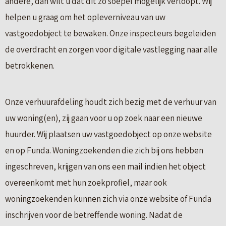
andere, dan wilt u dat dit zo soepel mogelijk verloopt. Wij
helpen u graag om het opleverniveau van uw
vastgoedobject te bewaken. Onze inspecteurs begeleiden
de overdracht en zorgen voor digitale vastlegging naar alle
betrokkenen.
Onze verhuurafdeling houdt zich bezig met de verhuur van
uw woning(en), zij gaan voor u op zoek naar een nieuwe
huurder. Wij plaatsen uw vastgoedobject op onze website
en op Funda. Woningzoekenden die zich bij ons hebben
ingeschreven, krijgen van ons een mail indien het object
overeenkomt met hun zoekprofiel, maar ook
woningzoekenden kunnen zich via onze website of Funda
inschrijven voor de betreffende woning. Nadat de