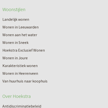
Woonstijlen
Landelijk wonen
Wonen in Leeuwarden
Wonen aan het water
Wonen in Sneek
Hoekstra Exclusief Wonen
Wonen in Joure
Karakteristiek wonen
Wonen in Heerenveen
Van huurhuis naar koophuis
Over Hoekstra
Antidiscriminatiebeleid