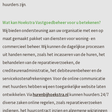
huurders zijn.
Wat kan Hoekstra Vastgoedbeheer voor u betekenen?
Wij bieden ondersteuning aan uw organisatie met een op
maat gemaakt pakket van diensten voor woning- en
commercieel beheer. Wij kunnen de dagelijkse processen
uit handen nemen, zoals het incasseren van de huren, het
behandelen van de reparatieverzoeken, de
crediteurenadministratie, het debiteurenbeheer en de
servicekostenafrekeningen. Voor de online communicatie
met huurders hebben wij een toegankelijke website laten
ontwikkelen. Via
hurenbijhoekstra.nl
kunnen huurders 24/7
diverse zaken online regelen, zoals reparatieverzoeken
indienen, het huurcontract inzien en algemene wijzigingen