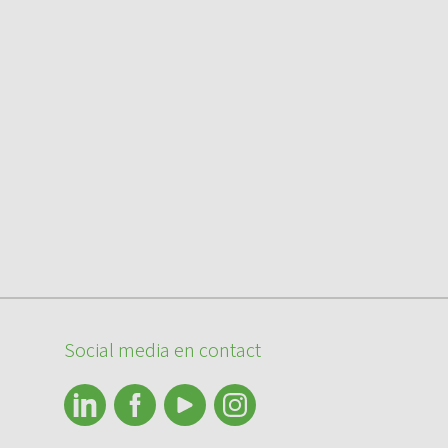
Social media en contact