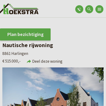
Plan bezichtiging
Nautische rijwoning
8861 Harlingen
€ 515.000,-
Deel deze woning