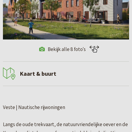
Bekijk alle 8 foto's
Kaart & buurt
Veste | Nautische rijwoningen
Langs de oude trekvaart, de natuurvriendelijke oever en de