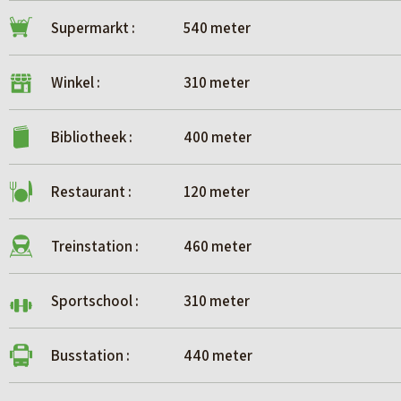
Supermarkt :
540 meter
Winkel :
310 meter
Bibliotheek :
400 meter
Restaurant :
120 meter
Treinstation :
460 meter
Sportschool :
310 meter
Busstation :
440 meter