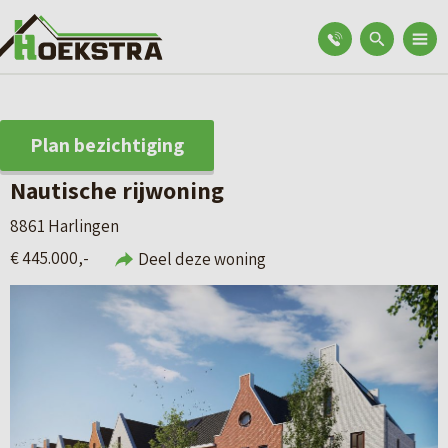
Plan bezichtiging
Nautische rijwoning
8861 Harlingen
€ 445.000,-
Deel deze woning