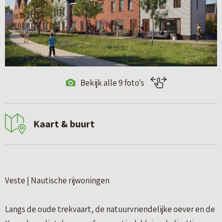
Bekijk alle 9 foto's
Kaart & buurt
Veste | Nautische rijwoningen
Langs de oude trekvaart, de natuurvriendelijke oever en de