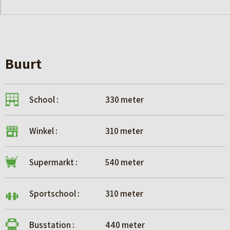
Buurt
School :
330 meter
Winkel :
310 meter
Supermarkt :
540 meter
Sportschool :
310 meter
Busstation :
440 meter