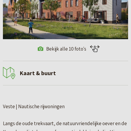
Bekijk alle 10 foto's
Kaart & buurt
Veste | Nautische rijwoningen
Langs de oude trekvaart, de natuurvriendelijke oever en de