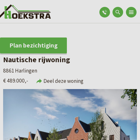
Plan bezichtiging
Nautische rijwoning
8861 Harlingen
€ 489.000,-
Deel deze woning