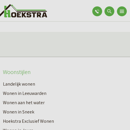
Woonstijlen
Landelijk wonen
Wonen in Leeuwarden
Wonen aan het water
Wonen in Sneek
Hoekstra Exclusief Wonen