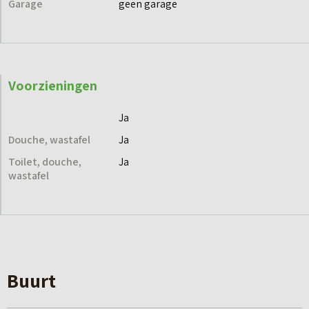
Garage
geen garage
Voorzieningen
Ja
Douche, wastafel
Ja
Toilet, douche,
Ja
wastafel
Buurt