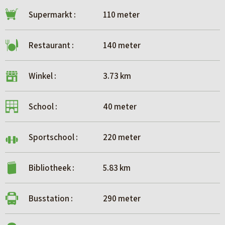
Supermarkt :
110 meter
Restaurant :
140 meter
Winkel :
3.73 km
School :
40 meter
Sportschool :
220 meter
Bibliotheek :
5.83 km
Busstation :
290 meter