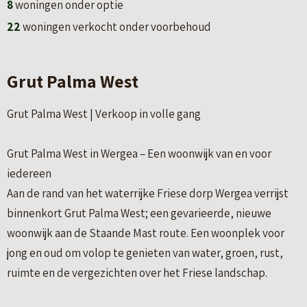
8
woningen onder optie
22
woningen verkocht onder voorbehoud
Grut Palma West
Grut Palma West | Verkoop in volle gang
Grut Palma West in Wergea – Een woonwijk van en voor
iedereen
Aan de rand van het waterrijke Friese dorp Wergea verrijst
binnenkort Grut Palma West; een gevarieerde, nieuwe
woonwijk aan de Staande Mast route. Een woonplek voor
jong en oud om volop te genieten van water, groen, rust,
ruimte en de vergezichten over het Friese landschap.