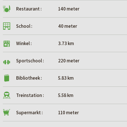
Restaurant :
140 meter
School :
40 meter
Winkel :
3.73 km
Sportschool :
220 meter
Bibliotheek :
5.83 km
Treinstation :
5.58 km
Supermarkt :
110 meter