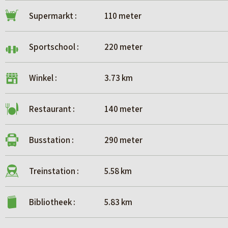
Supermarkt :
110 meter
Sportschool :
220 meter
Winkel :
3.73 km
Restaurant :
140 meter
Busstation :
290 meter
Treinstation :
5.58 km
Bibliotheek :
5.83 km