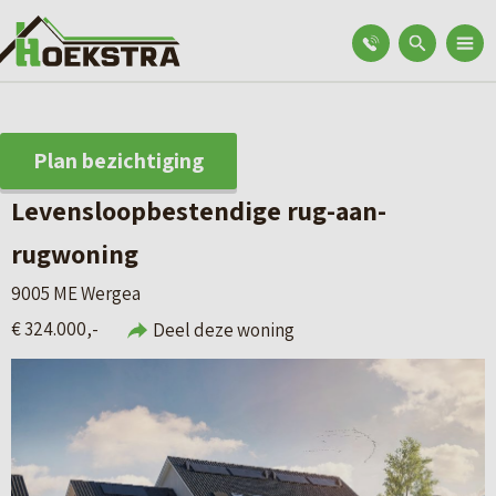
Plan bezichtiging
Levensloopbestendige rug-aan-
rugwoning
9005 ME Wergea
€ 324.000,-
Deel deze woning