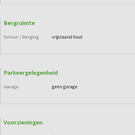
Bergruimte
Schuur / Berging
vrijstaand hout
Parkeergelegenheid
Garage
geen garage
Voorzieningen