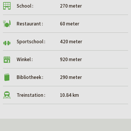
School :
270 meter
Restaurant :
60 meter
Sportschool :
420 meter
Winkel :
920 meter
Bibliotheek :
290 meter
Treinstation :
10.84 km