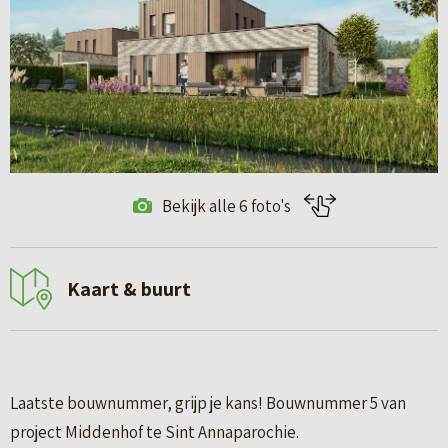
Bekijk alle 6 foto's
Kaart & buurt
Laatste bouwnummer, grijp je kans! Bouwnummer 5 van
project Middenhof te Sint Annaparochie.