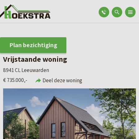
Plan bezichtiging
Vrijstaande woning
8941 CL Leeuwarden
€ 735.000,-
Deel deze woning