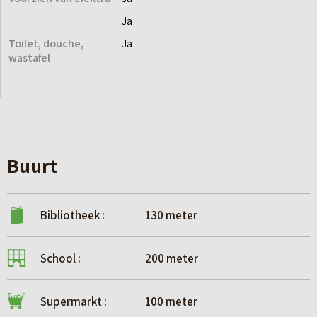
Ja
Toilet, douche,
Ja
wastafel
Buurt
Bibliotheek :
130 meter
School :
200 meter
Supermarkt :
100 meter