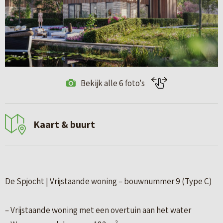
Bekijk alle 6 foto's
Kaart & buurt
De Spjocht | Vrijstaande woning – bouwnummer 9 (Type C)
– Vrijstaande woning met een overtuin aan het water