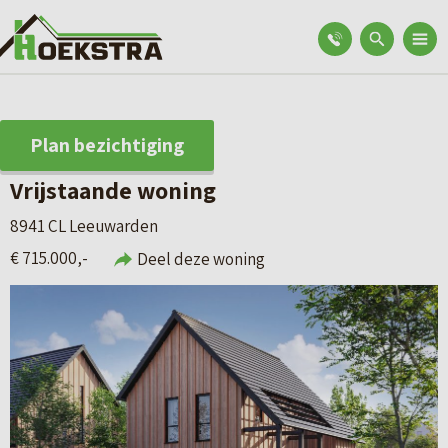
Plan bezichtiging
Vrijstaande woning
8941 CL Leeuwarden
€ 715.000,-
Deel deze woning