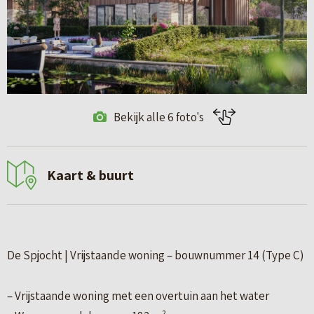
Bekijk alle 6 foto's
Kaart & buurt
De Spjocht | Vrijstaande woning – bouwnummer 14 (Type C)
– Vrijstaande woning met een overtuin aan het water