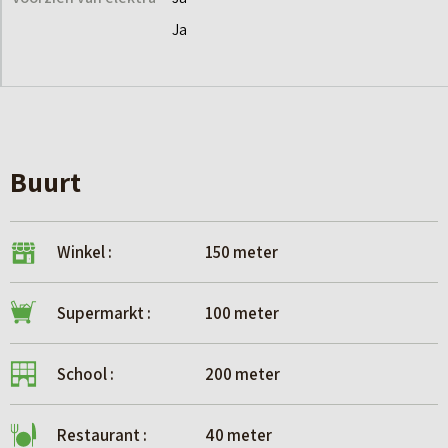
Ja
Buurt
Winkel :
150 meter
Supermarkt :
100 meter
School :
200 meter
Restaurant :
40 meter