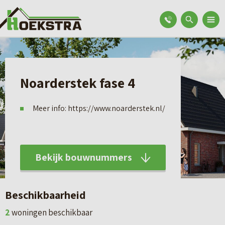
Noarderstek fase 4
Meer info: https://www.noarderstek.nl/
Bekijk bouwnummers
Beschikbaarheid
2
woningen beschikbaar