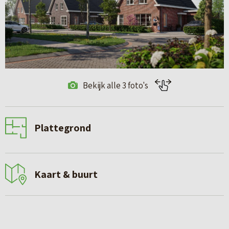
Bekijk alle 3 foto's
Plattegrond
Kaart & buurt