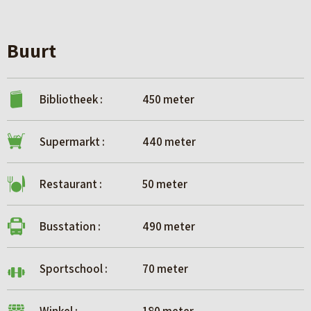
Buurt
Bibliotheek :
450 meter
Supermarkt :
440 meter
Restaurant :
50 meter
Busstation :
490 meter
Sportschool :
70 meter