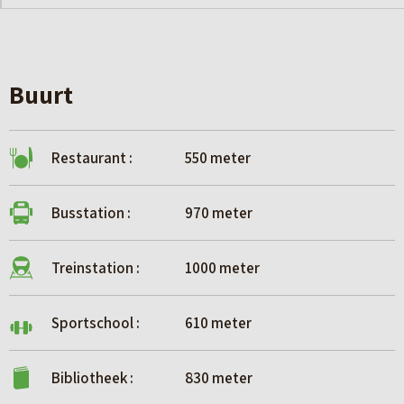
Buurt
Restaurant :
550 meter
Busstation :
970 meter
Treinstation :
1000 meter
Sportschool :
610 meter
Bibliotheek :
830 meter