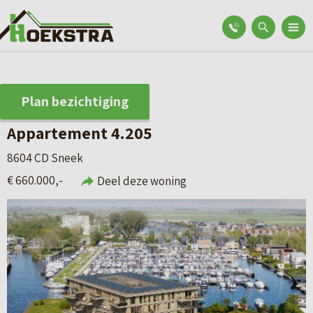
Plan bezichtiging
Appartement 4.205
8604 CD Sneek
€ 660.000,-
Deel deze woning