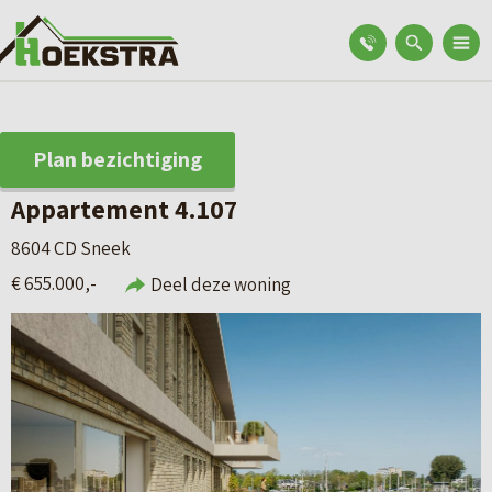
Plan bezichtiging
Appartement 4.107
8604 CD Sneek
€ 655.000,-
Deel deze woning