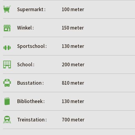
Supermarkt :
100 meter
Winkel :
150 meter
Sportschool :
130 meter
School :
200 meter
Busstation :
810 meter
Bibliotheek :
130 meter
Treinstation :
700 meter