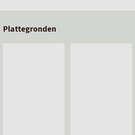
Plattegronden