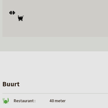
Buurt
Restaurant :
40 meter