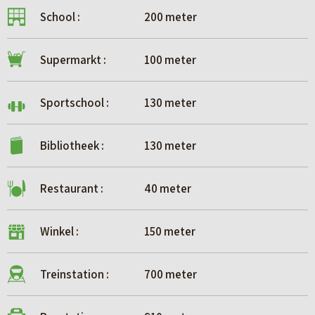
School :
200 meter
Supermarkt :
100 meter
Sportschool :
130 meter
Bibliotheek :
130 meter
Restaurant :
40 meter
Winkel :
150 meter
Treinstation :
700 meter