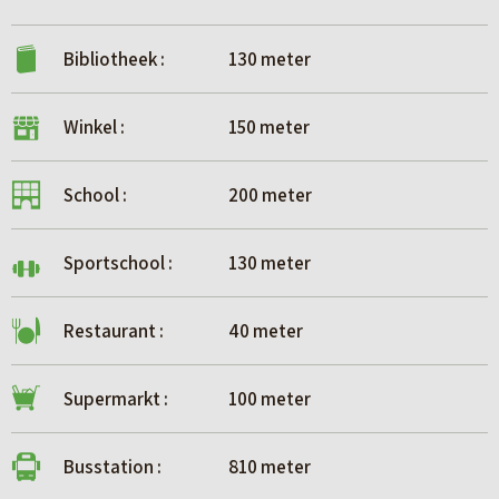
Bibliotheek :
130 meter
Winkel :
150 meter
School :
200 meter
Sportschool :
130 meter
Restaurant :
40 meter
Supermarkt :
100 meter
Busstation :
810 meter