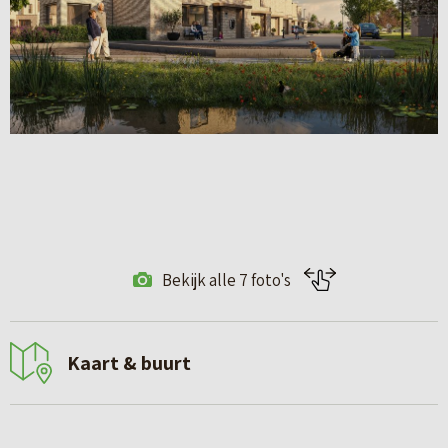
Bekijk alle 7 foto's
Kaart & buurt