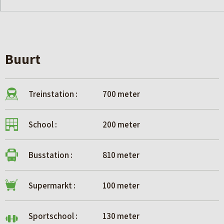
Buurt
Treinstation :
700 meter
School :
200 meter
Busstation :
810 meter
Supermarkt :
100 meter
Sportschool :
130 meter