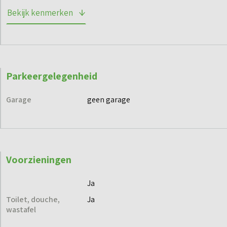
Bekijk kenmerken
Parkeergelegenheid
Garage
geen garage
Voorzieningen
Ja
Toilet, douche,
Ja
wastafel