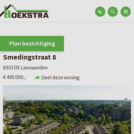
Plan bezichtiging
Smedingstraat 8
8933 DE Leeuwarden
€ 495.000,-
Deel deze woning