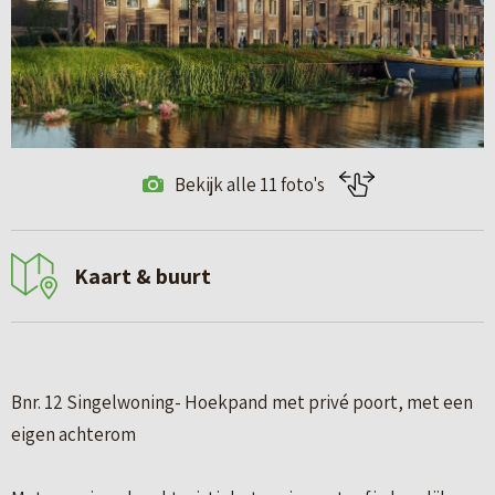
Bekijk alle 11 foto's
Kaart & buurt
Bnr. 12 Singelwoning- Hoekpand met privé poort, met een
eigen achterom