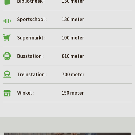
Bibliotheek :
130 meter
Sportschool :
130 meter
Supermarkt :
100 meter
Busstation :
810 meter
Treinstation :
700 meter
Winkel :
150 meter