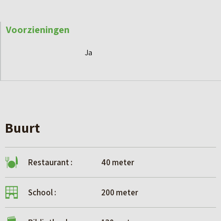
Voorzieningen
Ja
Buurt
Restaurant :
40 meter
School :
200 meter