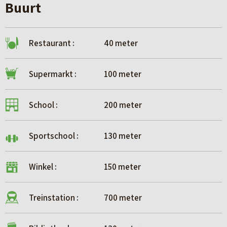
Buurt
Restaurant :
40 meter
Supermarkt :
100 meter
School :
200 meter
Sportschool :
130 meter
Winkel :
150 meter
Treinstation :
700 meter