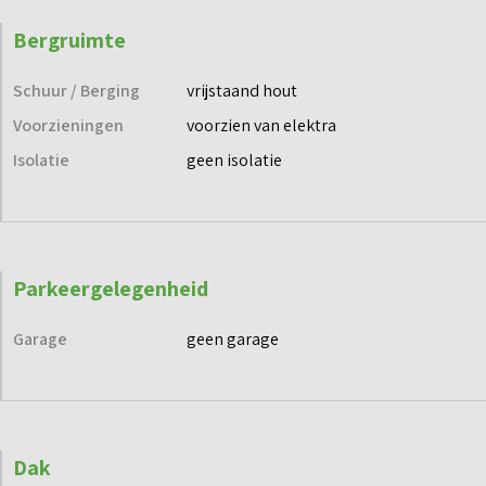
Bergruimte
Schuur / Berging
vrijstaand hout
Voorzieningen
voorzien van elektra
Isolatie
geen isolatie
Parkeergelegenheid
Garage
geen garage
Dak