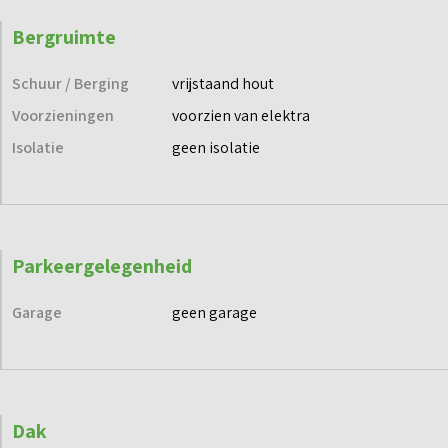
Bergruimte
Schuur / Berging
vrijstaand hout
Voorzieningen
voorzien van elektra
Isolatie
geen isolatie
Parkeergelegenheid
Garage
geen garage
Dak