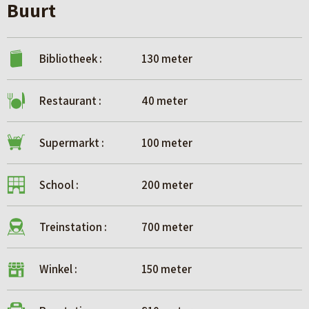
Buurt
Bibliotheek :
130 meter
Restaurant :
40 meter
Supermarkt :
100 meter
School :
200 meter
Treinstation :
700 meter
Winkel :
150 meter