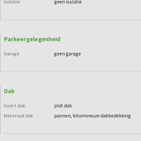
Isolatie
geen isolatie
Parkeergelegenheid
Garage
geen garage
Dak
Soort dak
plat dak
Materiaal dak
pannen, bitumineuze dakbedekking