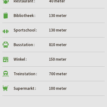
Restaurant :
40 meter
Bibliotheek :
130 meter
Sportschool :
130 meter
Busstation :
810 meter
Winkel :
150 meter
Treinstation :
700 meter
Supermarkt :
100 meter