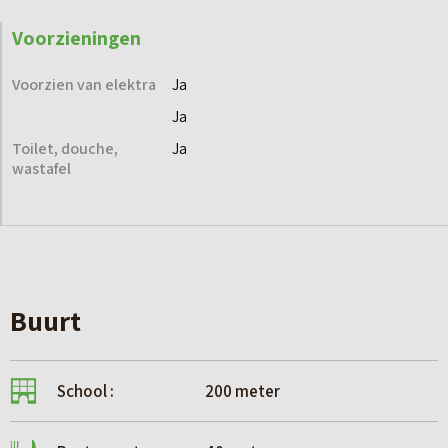
Voorzieningen
Voorzien van elektra
Ja
Ja
Toilet, douche,
Ja
wastafel
Buurt
School :
200 meter