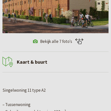
Bekijk alle 7 foto's
Kaart & buurt
Singelwoning 11 type A2
– Tussenwoning