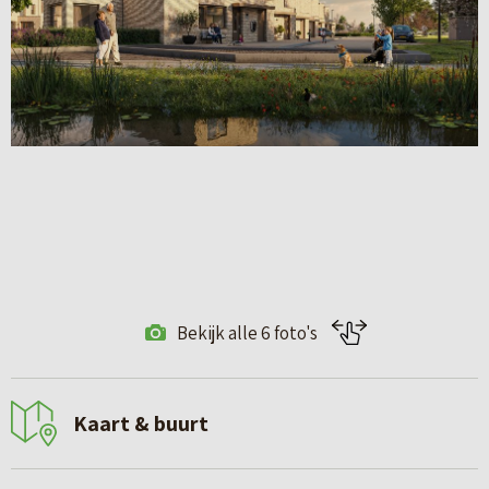
Bekijk alle 6 foto's
Kaart & buurt