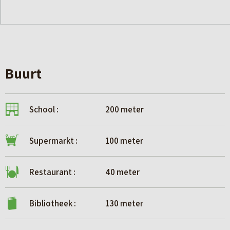
Buurt
School :
200 meter
Supermarkt :
100 meter
Restaurant :
40 meter
Bibliotheek :
130 meter