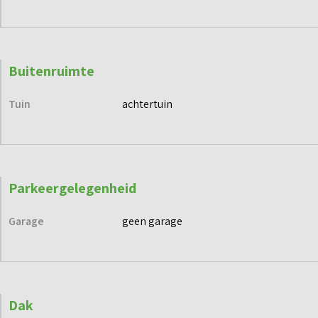
Buitenruimte
Tuin
achtertuin
Parkeergelegenheid
Garage
geen garage
Dak