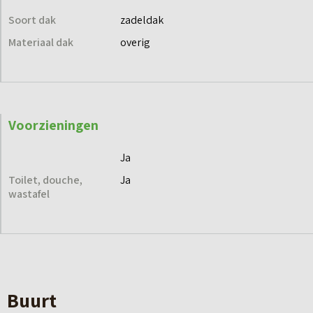
Soort dak
zadeldak
Materiaal dak
overig
Voorzieningen
Ja
Toilet, douche,
Ja
wastafel
Buurt