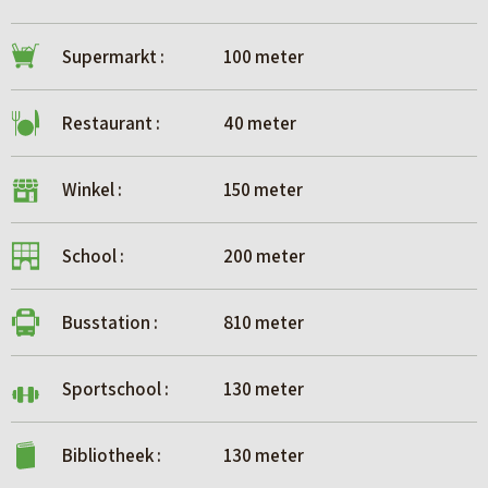
Supermarkt :
100 meter
Restaurant :
40 meter
Winkel :
150 meter
School :
200 meter
Busstation :
810 meter
Sportschool :
130 meter
Bibliotheek :
130 meter