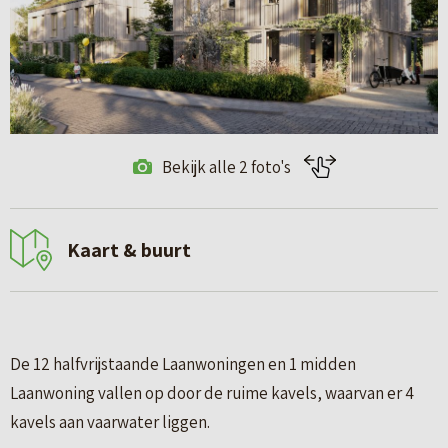
Bekijk alle 2 foto's
Kaart & buurt
De 12 halfvrijstaande Laanwoningen en 1 midden
Laanwoning vallen op door de ruime kavels, waarvan er 4
kavels aan vaarwater liggen.