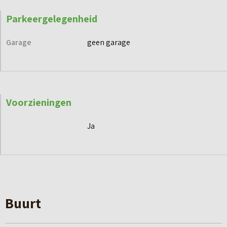
Parkeergelegenheid
Garage
geen garage
Voorzieningen
Ja
Buurt