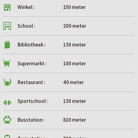
Winkel :
150 meter
School :
200 meter
Bibliotheek :
130 meter
Supermarkt :
100 meter
Restaurant :
40 meter
Sportschool :
130 meter
Busstation :
810 meter