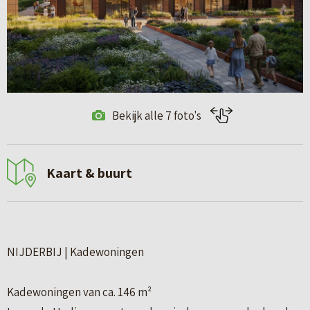
Bekijk alle 7 foto's
Kaart & buurt
NIJDERBIJ | Kadewoningen
Kadewoningen van ca. 146 m²