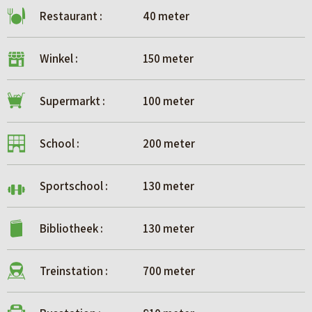
Restaurant :
40 meter
Winkel :
150 meter
Supermarkt :
100 meter
School :
200 meter
Sportschool :
130 meter
Bibliotheek :
130 meter
Treinstation :
700 meter