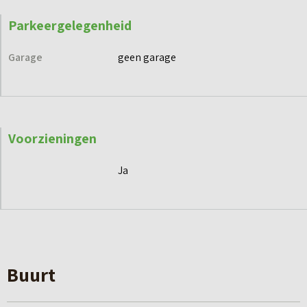
Parkeergelegenheid
Garage
geen garage
Voorzieningen
Ja
Buurt