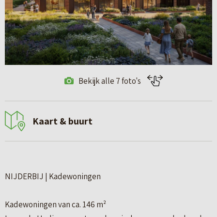
Bekijk alle 7 foto's
Kaart & buurt
NIJDERBIJ | Kadewoningen
Kadewoningen van ca. 146 m²