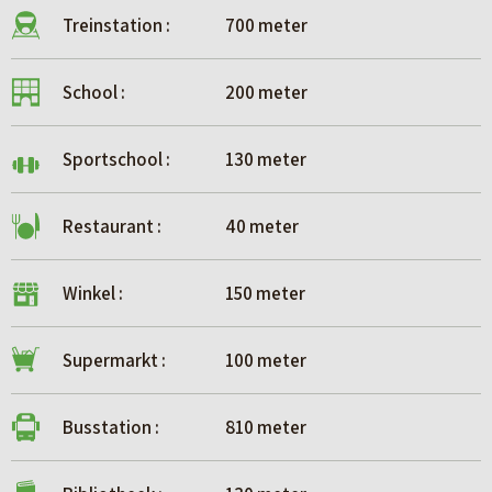
Treinstation :
700 meter
School :
200 meter
Sportschool :
130 meter
Restaurant :
40 meter
Winkel :
150 meter
Supermarkt :
100 meter
Busstation :
810 meter