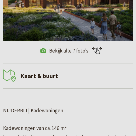
Bekijk alle 7 foto's
Kaart & buurt
NIJDERBIJ | Kadewoningen
Kadewoningen van ca. 146 m²