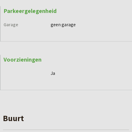
Parkeergelegenheid
Garage
geen garage
Voorzieningen
Ja
Buurt