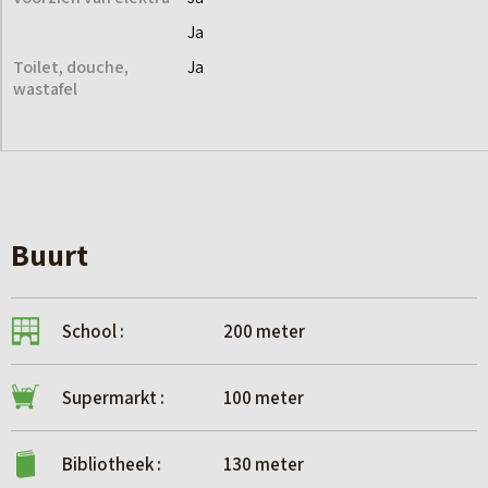
Ja
Toilet, douche,
Ja
wastafel
Buurt
School :
200 meter
Supermarkt :
100 meter
Bibliotheek :
130 meter