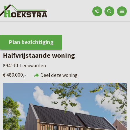
Plan bezichtiging
Halfvrijstaande woning
8941 CL Leeuwarden
€ 480.000,-
Deel deze woning