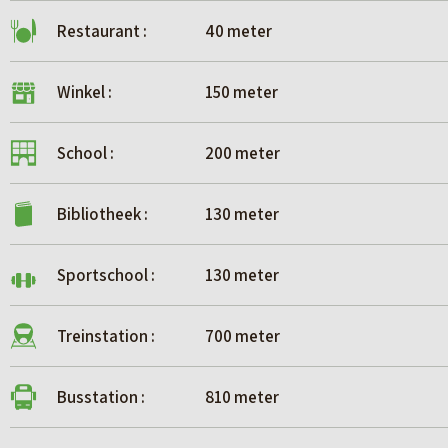
Restaurant :
40 meter
Winkel :
150 meter
School :
200 meter
Bibliotheek :
130 meter
Sportschool :
130 meter
Treinstation :
700 meter
Busstation :
810 meter