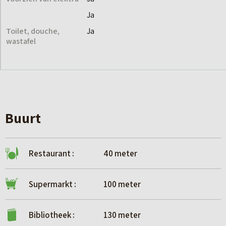
Ja
Toilet, douche,
Ja
wastafel
Buurt
Restaurant :
40 meter
Supermarkt :
100 meter
Bibliotheek :
130 meter