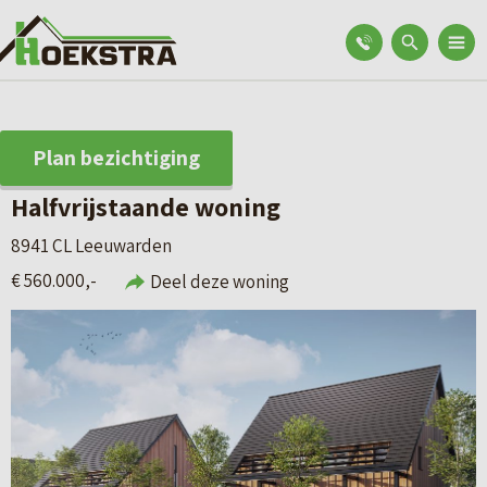
Plan bezichtiging
Halfvrijstaande woning
8941 CL Leeuwarden
€ 560.000,-
Deel deze woning