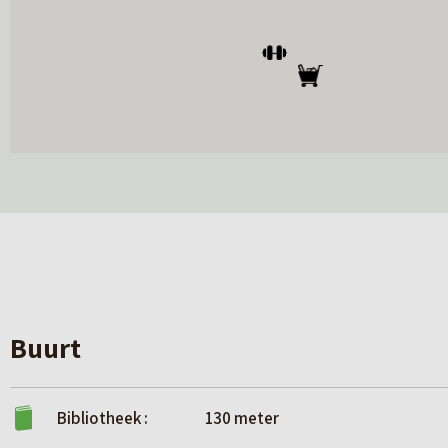
Buurt
Bibliotheek :
130 meter