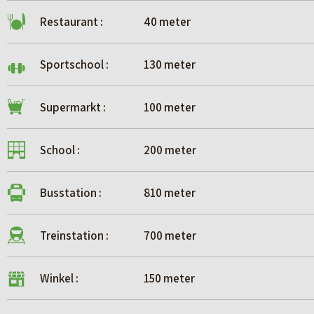
Restaurant :
40 meter
Sportschool :
130 meter
Supermarkt :
100 meter
School :
200 meter
Busstation :
810 meter
Treinstation :
700 meter
Winkel :
150 meter