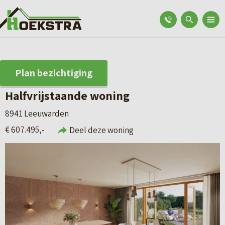
Plan bezichtiging
Halfvrijstaande woning
8941 Leeuwarden
€ 607.495,-
Deel deze woning