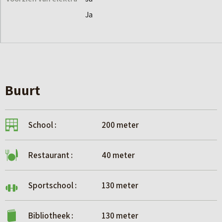
Ja
Buurt
School :
200 meter
Restaurant :
40 meter
Sportschool :
130 meter
Bibliotheek :
130 meter