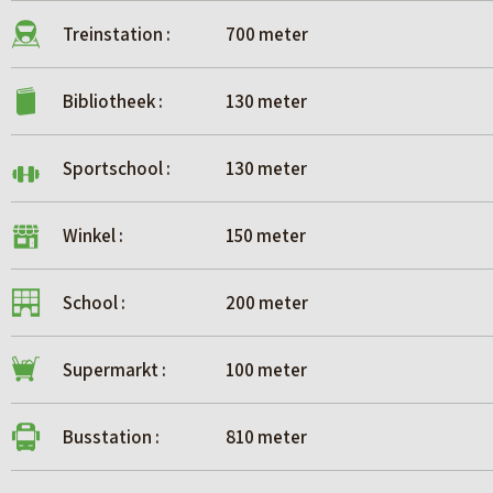
Treinstation :
700 meter
Bibliotheek :
130 meter
Sportschool :
130 meter
Winkel :
150 meter
School :
200 meter
Supermarkt :
100 meter
Busstation :
810 meter