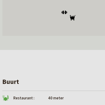
Buurt
Restaurant :
40 meter