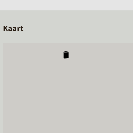
Kaart