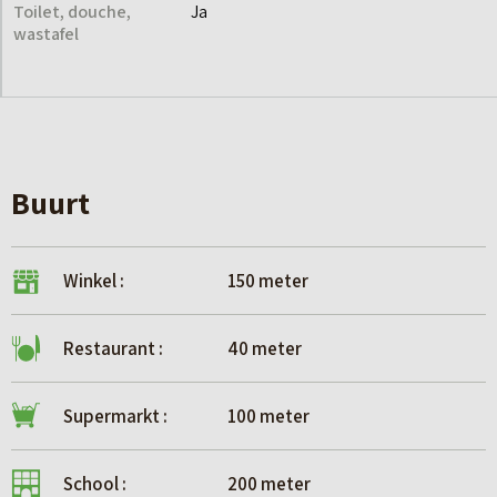
Toilet, douche,
Ja
wastafel
Buurt
Winkel :
150 meter
Restaurant :
40 meter
Supermarkt :
100 meter
School :
200 meter