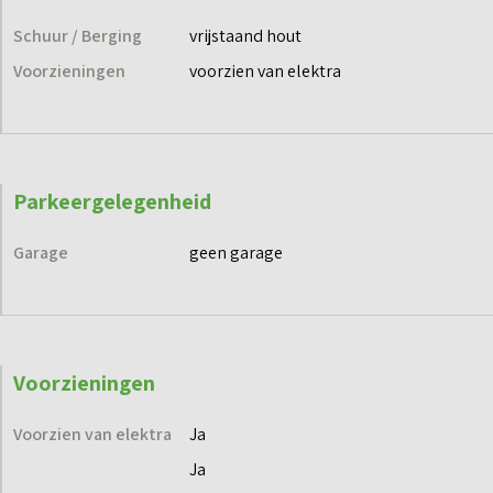
Schuur / Berging
vrijstaand hout
Voorzieningen
voorzien van elektra
Parkeergelegenheid
Garage
geen garage
Voorzieningen
Voorzien van elektra
Ja
Ja