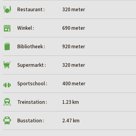
Restaurant :
320 meter
Winkel :
690 meter
Bibliotheek :
920 meter
Supermarkt :
320 meter
Sportschool :
400 meter
Treinstation :
1.23 km
Busstation :
2.47 km