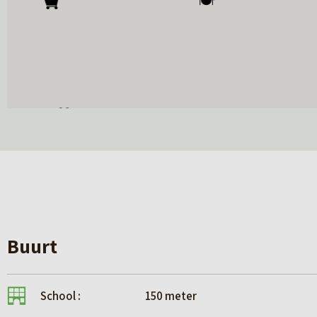
Buurt
School :
150 meter