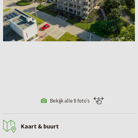
Bekijk alle 8 foto's
Kaart & buurt