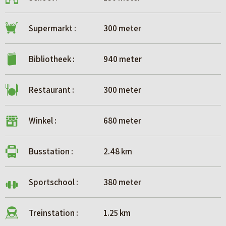
Supermarkt :
300 meter
Bibliotheek :
940 meter
Restaurant :
300 meter
Winkel :
680 meter
Busstation :
2.48 km
Sportschool :
380 meter
Treinstation :
1.25 km