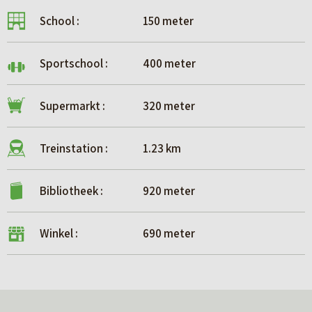
School :
150 meter
Sportschool :
400 meter
Supermarkt :
320 meter
Treinstation :
1.23 km
Bibliotheek :
920 meter
Winkel :
690 meter