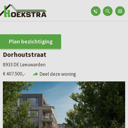
Plan bezichtiging
Dorhoutstraat
8933 DE Leeuwarden
€ 407.500,-
Deel deze woning