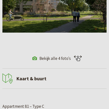
Bekijk alle 4 foto's
Kaart & buurt
Appartment 81 – Type C