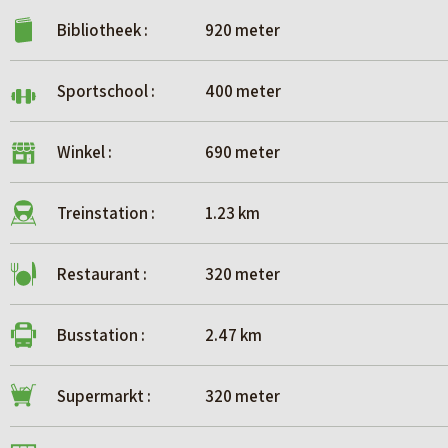
Bibliotheek :
920 meter
Sportschool :
400 meter
Winkel :
690 meter
Treinstation :
1.23 km
Restaurant :
320 meter
Busstation :
2.47 km
Supermarkt :
320 meter