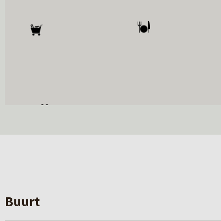
Buurt