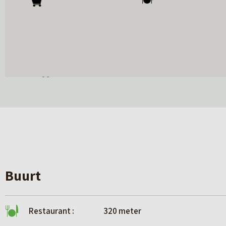
Buurt
Restaurant :
320 meter