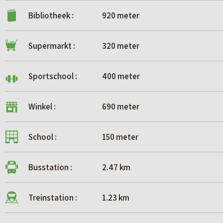
Bibliotheek :
920 meter
Supermarkt :
320 meter
Sportschool :
400 meter
Winkel :
690 meter
School :
150 meter
Busstation :
2.47 km
Treinstation :
1.23 km