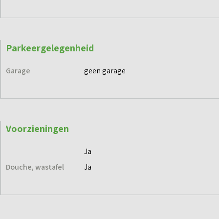
Parkeergelegenheid
Garage
geen garage
Voorzieningen
Ja
Douche, wastafel
Ja