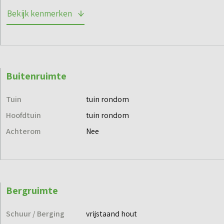
Bekijk kenmerken
Buitenruimte
Tuin
tuin rondom
Hoofdtuin
tuin rondom
Achterom
Nee
Bergruimte
Schuur / Berging
vrijstaand hout