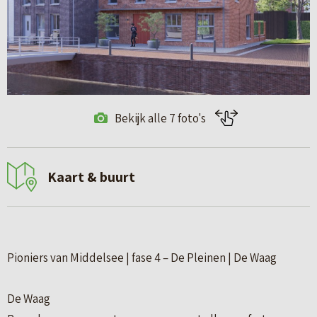
Bekijk alle 7 foto's
Kaart & buurt
Pioniers van Middelsee | fase 4 – De Pleinen | De Waag
De Waag