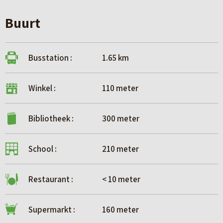
Buurt
Busstation :
1.65 km
Winkel :
110 meter
Bibliotheek :
300 meter
School :
210 meter
Restaurant :
< 10 meter
Supermarkt :
160 meter