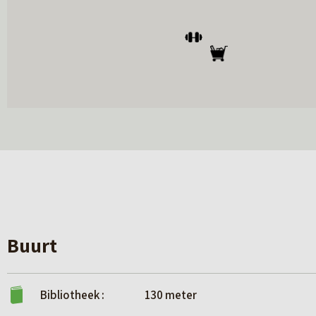
Buurt
Bibliotheek :
130 meter