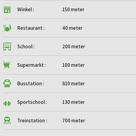
Winkel :
150 meter
Restaurant :
40 meter
School :
200 meter
Supermarkt :
100 meter
Busstation :
810 meter
Sportschool :
130 meter
Treinstation :
700 meter